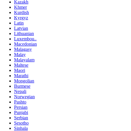
Kazakh
Khmer
Kurdish
Kyrgyz
Latin
Latvian
Lithuanian
Luxembou..
Macedonian
Malagasy
Malay
Malayalam
Maltese
Maori
Marathi
Mongolian
Burmese
Nepali
Norwegian
Pashto
Persian
Punjabi
Serbian
Sesotho
Sinhala