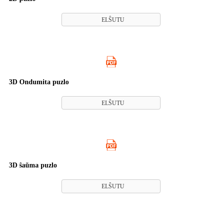
ELŜUTU
3D Ondumita puzlo
ELŜUTU
3D ŝaŭma puzlo
ELŜUTU