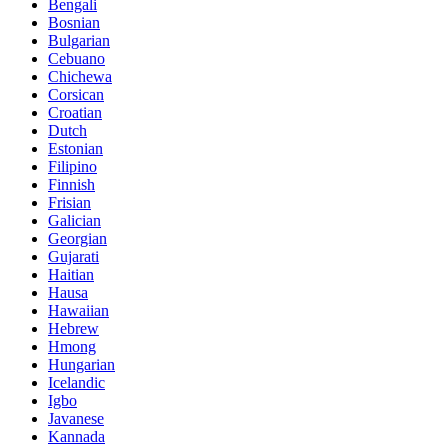
Bengali
Bosnian
Bulgarian
Cebuano
Chichewa
Corsican
Croatian
Dutch
Estonian
Filipino
Finnish
Frisian
Galician
Georgian
Gujarati
Haitian
Hausa
Hawaiian
Hebrew
Hmong
Hungarian
Icelandic
Igbo
Javanese
Kannada