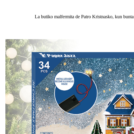
La butiko malfermita de Patro Kristnasko, kun bunta 