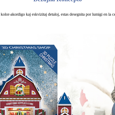
kolor-akordigo kaj eskvizitaj detaloj, estas desegnita por lumigi en la 